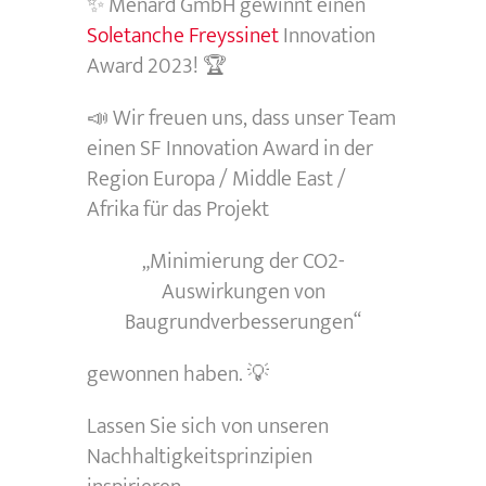
✨ Menard GmbH gewinnt einen
Soletanche Freyssinet
Innovation
Award 2023! 🏆
📣 Wir freuen uns, dass unser Team
einen SF Innovation Award in der
Region Europa / Middle East /
Afrika für das Projekt
„Minimierung der CO2-
Auswirkungen von
Baugrundverbesserungen“
gewonnen haben. 💡
Lassen Sie sich von unseren
Nachhaltigkeitsprinzipien