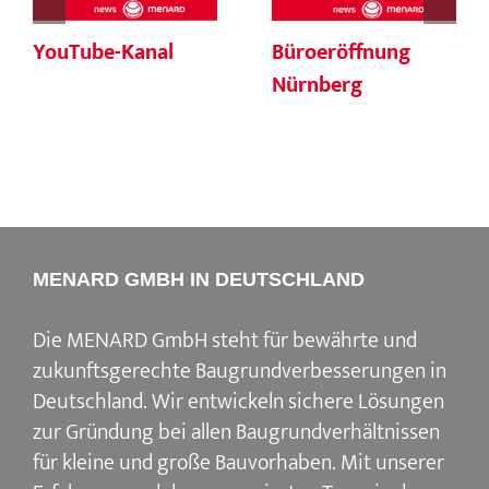
YouTube-Kanal
Büroeröffnung
Nürnberg
MENARD GMBH IN DEUTSCHLAND
Die MENARD GmbH steht für bewährte und
zukunftsgerechte Baugrundverbesserungen in
Deutschland. Wir entwickeln sichere Lösungen
zur Gründung bei allen Baugrundverhältnissen
für kleine und große Bauvorhaben. Mit unserer