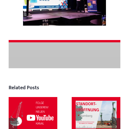
Related Posts