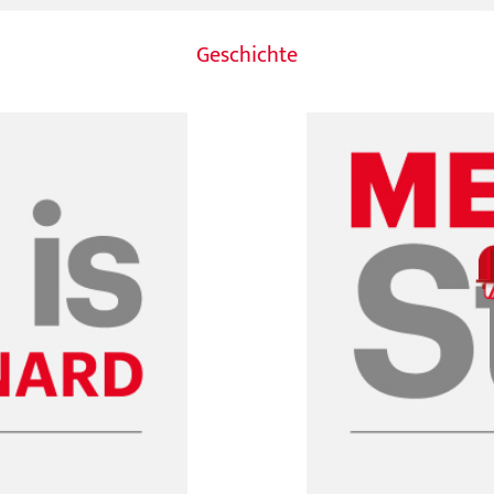
Geschichte