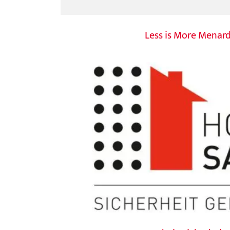
Less is More Menar