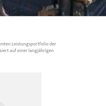
mten Leistungsportfolio der
ert auf einer langjährigen