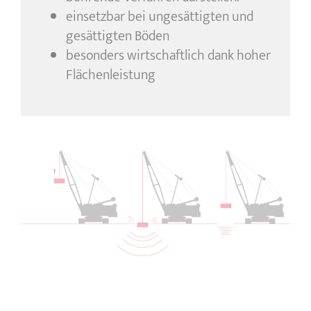
einsetzbar bei ungesättigten und
gesättigten Böden
besonders wirtschaftlich dank hoher
Flächenleistung