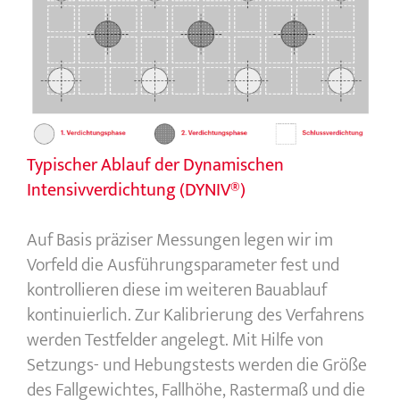
Typischer Ablauf der Dynamischen
Intensivverdichtung (DYNIV®)
Auf Basis präziser Messungen legen wir im
Vorfeld die Ausführungsparameter fest und
kontrollieren diese im weiteren Bauablauf
kontinuierlich. Zur Kalibrierung des Verfahrens
werden Testfelder angelegt. Mit Hilfe von
Setzungs- und Hebungstests werden die Größe
des Fallgewichtes, Fallhöhe, Rastermaß und die