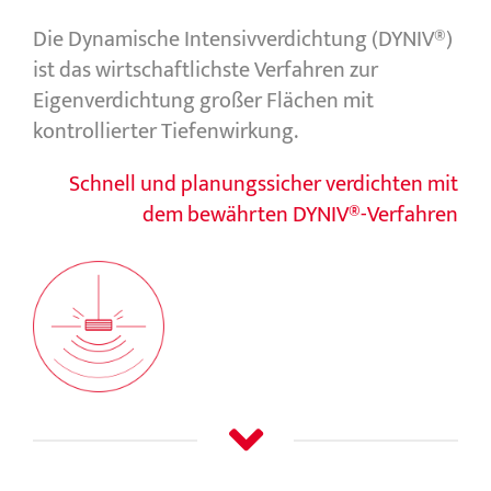
Die Dynamische Intensivverdichtung (DYNIV®)
ist das wirtschaftlichste Verfahren zur
Eigenverdichtung großer Flächen mit
kontrollierter Tiefenwirkung.
Schnell und planungssicher verdichten mit
dem bewährten DYNIV®-Verfahren