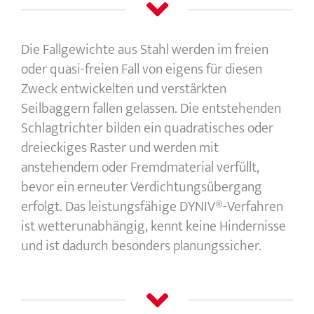
Die Fallgewichte aus Stahl werden im freien
oder quasi-freien Fall von eigens für diesen
Zweck entwickelten und verstärkten
Seilbaggern fallen gelassen. Die entstehenden
Schlagtrichter bilden ein quadratisches oder
dreieckiges Raster und werden mit
anstehendem oder Fremdmaterial verfüllt,
bevor ein erneuter Verdichtungsübergang
erfolgt. Das leistungsfähige DYNIV®-Verfahren
ist wetterunabhängig, kennt keine Hindernisse
und ist dadurch besonders planungssicher.