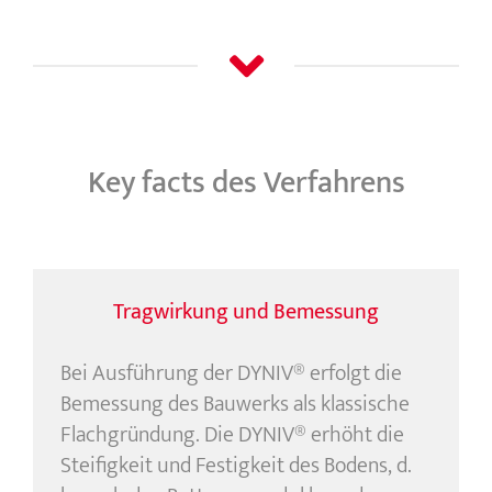
Key facts des Verfahrens
Tragwirkung und Bemessung
Bei Ausführung der DYNIV® erfolgt die
Bemessung des Bauwerks als klassische
Flachgründung. Die DYNIV® erhöht die
Steifigkeit und Festigkeit des Bodens, d.