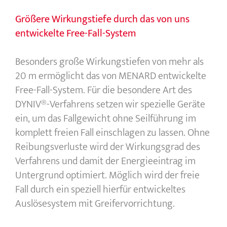
Größere Wirkungstiefe durch das von uns
entwickelte Free-Fall-System
Besonders große Wirkungstiefen von mehr als
20 m ermöglicht das von MENARD entwickelte
Free-Fall-System. Für die besondere Art des
DYNIV®-Verfahrens setzen wir spezielle Geräte
ein, um das Fallgewicht ohne Seilführung im
komplett freien Fall einschlagen zu lassen. Ohne
Reibungsverluste wird der Wirkungsgrad des
Verfahrens und damit der Energieeintrag im
Untergrund optimiert. Möglich wird der freie
Fall durch ein speziell hierfür entwickeltes
Auslösesystem mit Greifervorrichtung.