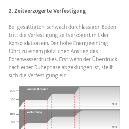
2. Zeitverzögerte Verfestigung
Bei gesättigten, schwach durchlässigen Böden
tritt die Verfestigung zeitverzögert mit der
Konsolidation ein. Der hohe Energieeintrag
führt zu einem plötzlichen Anstieg des
Porenwasserdruckes. Erst wenn der Überdruck
nach einer Ruhephase abgeklungen ist, stellt
sich die Verfestigung ein.