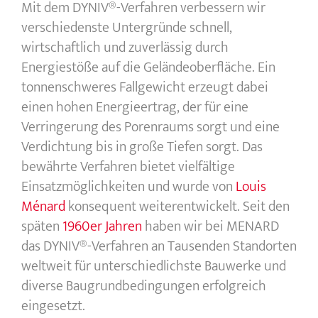
Mit dem DYNIV®-Verfahren verbessern wir
verschiedenste Untergründe schnell,
wirtschaftlich und zuverlässig durch
Energiestöße auf die Geländeoberfläche. Ein
tonnenschweres Fallgewicht erzeugt dabei
einen hohen Energieertrag, der für eine
Verringerung des Porenraums sorgt und eine
Verdichtung bis in große Tiefen sorgt. Das
bewährte Verfahren bietet vielfältige
Einsatzmöglichkeiten und wurde von
Louis
Ménard
konsequent weiterentwickelt. Seit den
späten
1960er Jahren
haben wir bei MENARD
das DYNIV®-Verfahren an Tausenden Standorten
weltweit für unterschiedlichste Bauwerke und
diverse Baugrundbedingungen erfolgreich
eingesetzt.