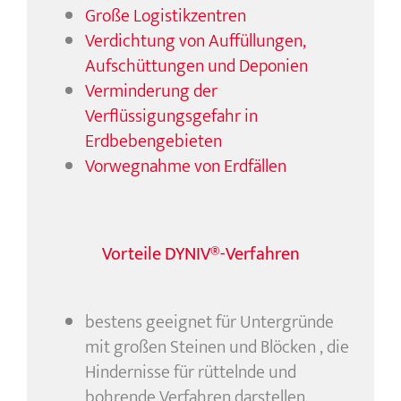
Große Logistikzentren
Verdichtung von Auffüllungen,
Aufschüttungen und Deponien
Verminderung der
Verflüssigungsgefahr in
Erdbebengebieten
Vorwegnahme von Erdfällen
Vorteile DYNIV®-Verfahren
bestens geeignet für Untergründe
mit großen Steinen und Blöcken , die
Hindernisse für rüttelnde und
bohrende Verfahren darstellen.