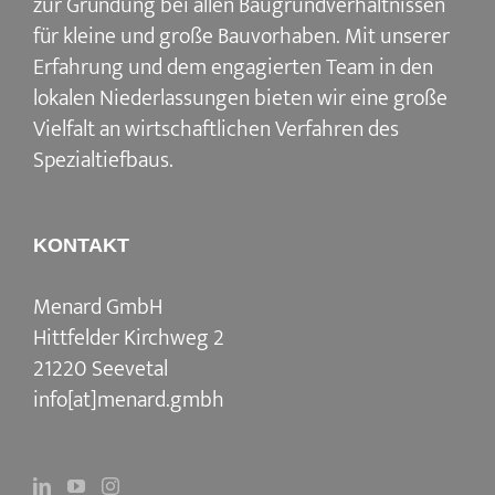
zur Gründung bei allen Baugrundverhältnissen
für kleine und große Bauvorhaben. Mit unserer
Erfahrung und dem engagierten Team in den
lokalen Niederlassungen bieten wir eine große
Vielfalt an wirtschaftlichen Verfahren des
Spezialtiefbaus.
KONTAKT
Menard GmbH
Hittfelder Kirchweg 2
21220 Seevetal
info[at]menard.gmbh