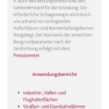
h. auch den Bettungsmodul bzw. den
Sohlwiderstand für die Gründung. Die
erforderliche Schlagenergie wird durch
uns anhand von vorliegenden
Aufschlüssen und Kornverteilungskurven
festgelegt. Der Nachweis der erreichten
Baugrundparameter nach der
Verdichtung erfolgt mit dem
Pressiometer
.
Anwendungsbereiche
Industrie-, Hafen- und
Flughafenflächen
Straßen- und Eisenbahndämme