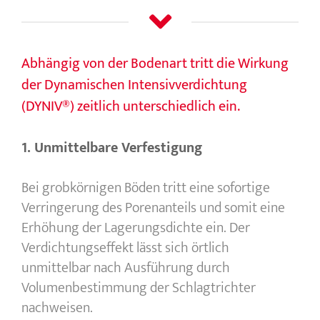
Abhängig von der Bodenart tritt die Wirkung
der Dynamischen Intensivverdichtung
(DYNIV®) zeitlich unterschiedlich ein.
1. Unmittelbare Verfestigung
Bei grobkörnigen Böden tritt eine sofortige
Verringerung des Porenanteils und somit eine
Erhöhung der Lagerungsdichte ein. Der
Verdichtungseffekt lässt sich örtlich
unmittelbar nach Ausführung durch
Volumenbestimmung der Schlagtrichter
nachweisen.