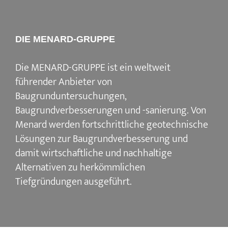
DIE MENARD-GRUPPE
Die MENARD-GRUPPE ist ein weltweit
führender Anbieter von
Baugrunduntersuchungen,
Baugrundverbesserungen und -sanierung. Von
Menard werden fortschrittliche geotechnische
Lösungen zur Baugrundverbesserung und
damit wirtschaftliche und nachhaltige
Alternativen zu herkömmlichen
Tiefgründungen ausgeführt.