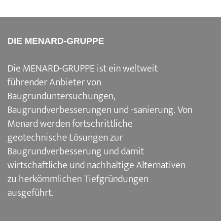
DIE MENARD-GRUPPE
Die MENARD-GRUPPE ist ein weltweit
führender Anbieter von
Baugrunduntersuchungen,
Baugrundverbesserungen und -sanierung. Von
Menard werden fortschrittliche
geotechnische Lösungen zur
Baugrundverbesserung und damit
wirtschaftliche und nachhaltige Alternativen
zu herkömmlichen Tiefgründungen
ausgeführt.