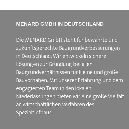
MENARD GMBH IN DEUTSCHLAND
Die MENARD GmbH steht für bewährte und
zukunftsgerechte Baugrundverbesserungen
in Deutschland. Wir entwickeln sichere
Lösungen zur Gründung bei allen
Baugrundverhältnissen für kleine und große
Bauvorhaben. Mit unserer Erfahrung und dem
engagierten Team in den lokalen
Niederlassungen bieten wir eine große Vielfalt
an wirtschaftlichen Verfahren des
Spezialtiefbaus.