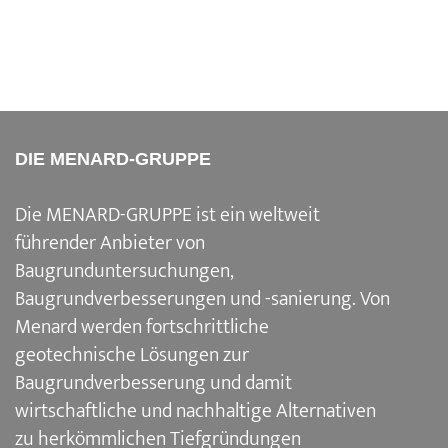
DIE MENARD-GRUPPE
Die MENARD-GRUPPE ist ein weltweit
führender Anbieter von
Baugrunduntersuchungen,
Baugrundverbesserungen und -sanierung. Von
Menard werden fortschrittliche
geotechnische Lösungen zur
Baugrundverbesserung und damit
wirtschaftliche und nachhaltige Alternativen
zu herkömmlichen Tiefgründungen