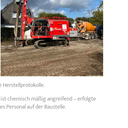
Herstellprotokolle.
st chemisch mäßig angreifend – erfolgte
s Personal auf der Baustelle.