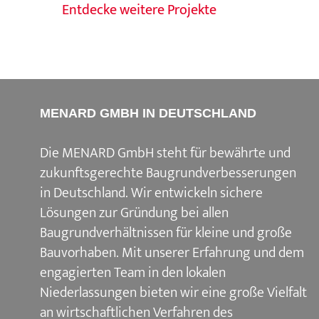
Entdecke weitere Projekte
MENARD GMBH IN DEUTSCHLAND
Die MENARD GmbH steht für bewährte und
zukunftsgerechte Baugrundverbesserungen
in Deutschland. Wir entwickeln sichere
Lösungen zur Gründung bei allen
Baugrundverhältnissen für kleine und große
Bauvorhaben. Mit unserer Erfahrung und dem
engagierten Team in den lokalen
Niederlassungen bieten wir eine große Vielfalt
an wirtschaftlichen Verfahren des