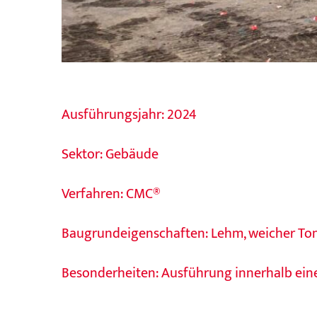
Ausführungsjahr: 2024
Sektor:
Gebäude
Verfahren:
CMC®
Baugrundeigenschaften: Lehm, weicher To
Besonderheiten: Ausführung innerhalb eine