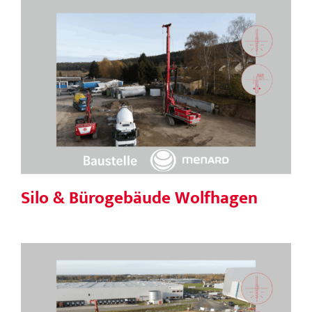
Silo & Bürogebäude Wolfhagen
Silo & Bürogebäude Wolfhagen