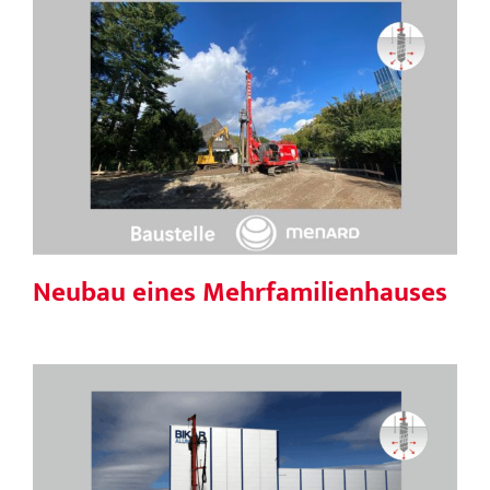
Neubau eines Mehrfamilienhauses
Neubau eines Mehrfamilienhauses