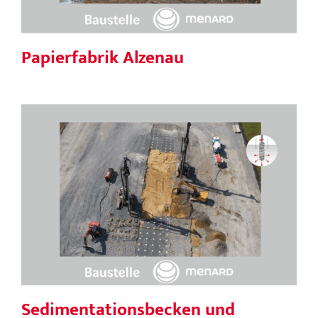
Papierfabrik Alzenau
Sedimentationsbecken und Eindicker
Sedimentationsbecken und