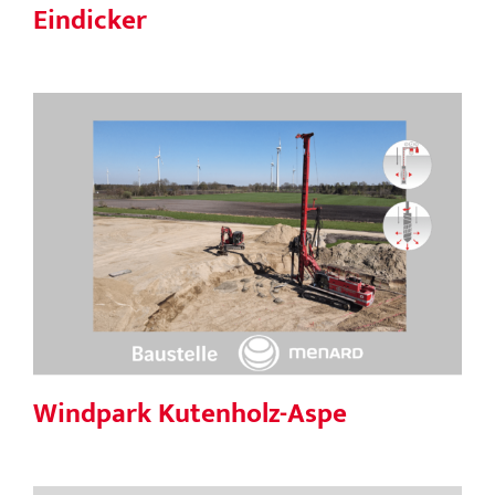
Eindicker
Windpark Kutenholz-Aspe
Windpark Kutenholz-Aspe