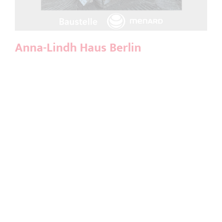
Anna-Lindh Haus Berlin
DRI Salzgitter